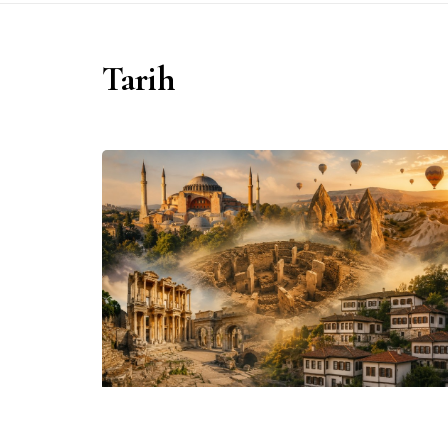
Tarih