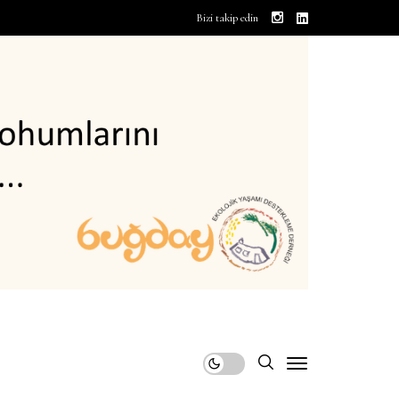
Bizi takip edin